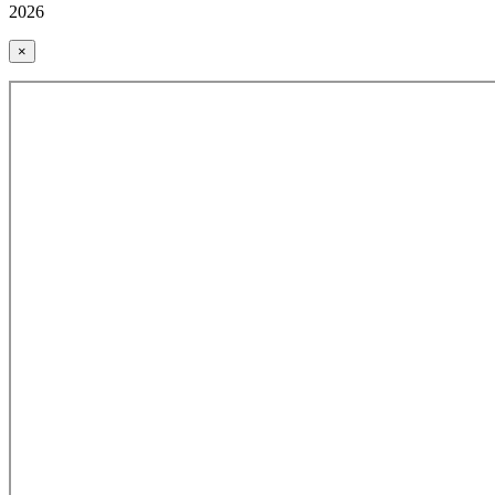
2026
×