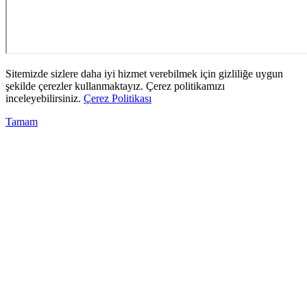
Sitemizde sizlere daha iyi hizmet verebilmek için gizliliğe uygun
şekilde çerezler kullanmaktayız. Çerez politikamızı
inceleyebilirsiniz.
Çerez Politikası
Tamam