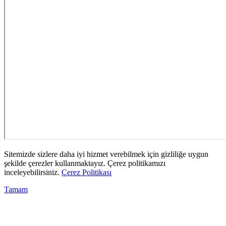
Sitemizde sizlere daha iyi hizmet verebilmek için gizliliğe uygun
şekilde çerezler kullanmaktayız. Çerez politikamızı
inceleyebilirsiniz.
Çerez Politikası
Tamam