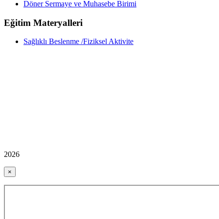
Döner Sermaye ve Muhasebe Birimi
Eğitim Materyalleri
Sağlıklı Beslenme /Fiziksel Aktivite
2026
×