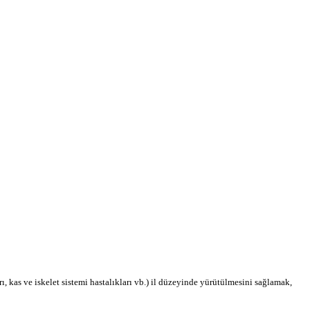
, kas ve iskelet sistemi hastalıkları vb.) il düzeyinde yürütülmesini sağlamak,