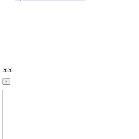
2026
×