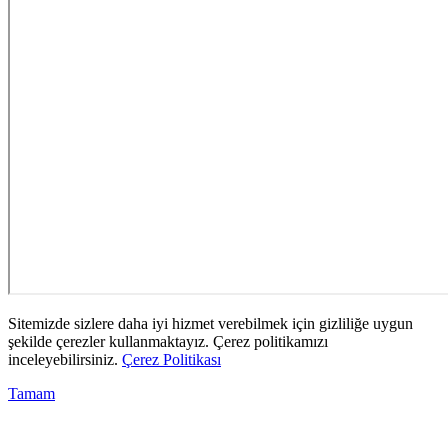
Sitemizde sizlere daha iyi hizmet verebilmek için gizliliğe uygun
şekilde çerezler kullanmaktayız. Çerez politikamızı
inceleyebilirsiniz.
Çerez Politikası
Tamam