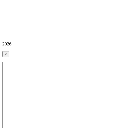
2026
×