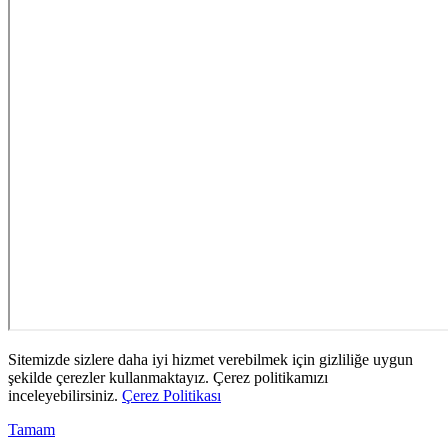
Sitemizde sizlere daha iyi hizmet verebilmek için gizliliğe uygun
şekilde çerezler kullanmaktayız. Çerez politikamızı
inceleyebilirsiniz.
Çerez Politikası
Tamam