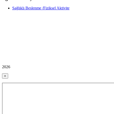
Sağlıklı Beslenme /Fiziksel Aktivite
2026
×