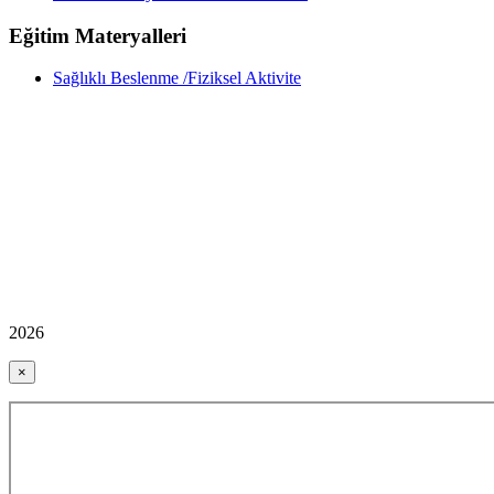
Eğitim Materyalleri
Sağlıklı Beslenme /Fiziksel Aktivite
2026
×