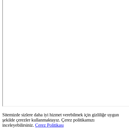
Sitemizde sizlere daha iyi hizmet verebilmek için gizliliğe uygun
şekilde çerezler kullanmaktayız. Çerez politikamızı
inceleyebilirsiniz.
Çerez Politikası