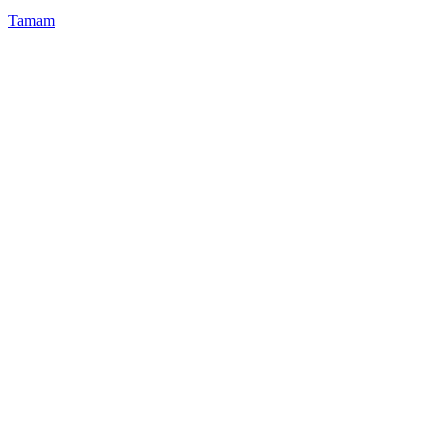
Tamam