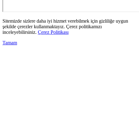
Sitemizde sizlere daha iyi hizmet verebilmek için gizliliğe uygun
şekilde çerezler kullanmaktayız. Çerez politikamızı
inceleyebilirsiniz.
Çerez Politikası
Tamam