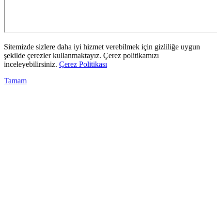
Sitemizde sizlere daha iyi hizmet verebilmek için gizliliğe uygun
şekilde çerezler kullanmaktayız. Çerez politikamızı
inceleyebilirsiniz.
Çerez Politikası
Tamam