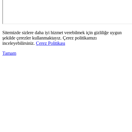
Sitemizde sizlere daha iyi hizmet verebilmek için gizliliğe uygun
şekilde çerezler kullanmaktayız. Çerez politikamızı
inceleyebilirsiniz.
Çerez Politikası
Tamam