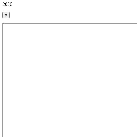
2026
×