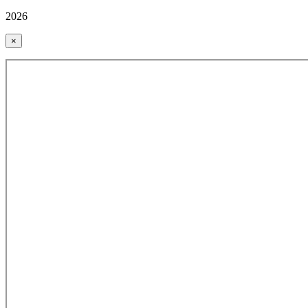
2026
×