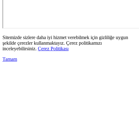
Sitemizde sizlere daha iyi hizmet verebilmek için gizliliğe uygun
şekilde çerezler kullanmaktayız. Çerez politikamızı
inceleyebilirsiniz.
Çerez Politikası
Tamam