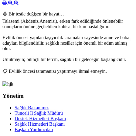
🩸 Bir testle değişen bir hayat…
Talasemi (Akdeniz Anemisi), erken fark edildiğinde önlenebilir
sonuçların önüne geçilebilen kalıtsal bir kan hastalığıdır.
Evlilik öncesi yapılan taşıyıcılık taramaları sayesinde anne ve baba
adayları bilgilendirilir, sağlıklı nesiller için önemli bir adım atılmış
olur.
Unutmayın; bilinçli bir tercih, sağlıklı bir geleceğin başlangıcıdır.
📋 Evlilik öncesi taramanızı yaptırmayı ihmal etmeyin.
Yönetim
Sağlık Bakanımız
Tunceli İl Sağlık Müdürü
Destek Hizmetleri Başkanı
Sağlık Hizmetleri Başkanı
Başkan Yardımcıları