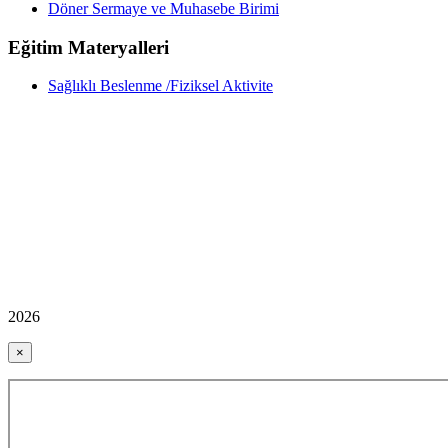
Döner Sermaye ve Muhasebe Birimi
Eğitim Materyalleri
Sağlıklı Beslenme /Fiziksel Aktivite
2026
×