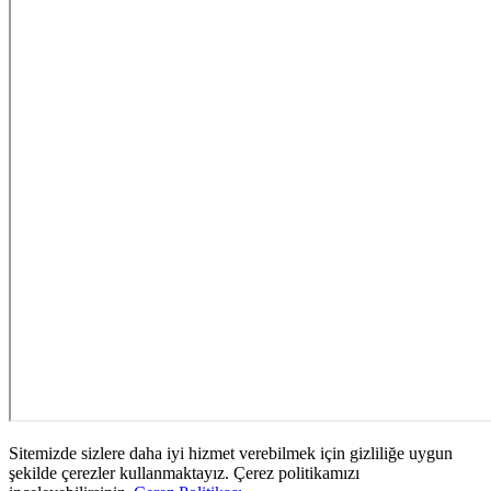
Sitemizde sizlere daha iyi hizmet verebilmek için gizliliğe uygun
şekilde çerezler kullanmaktayız. Çerez politikamızı