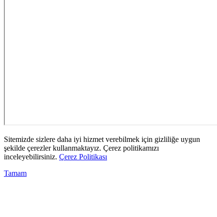
Sitemizde sizlere daha iyi hizmet verebilmek için gizliliğe uygun
şekilde çerezler kullanmaktayız. Çerez politikamızı
inceleyebilirsiniz.
Çerez Politikası
Tamam