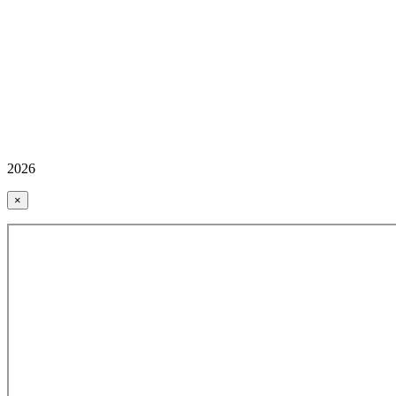
2026
×