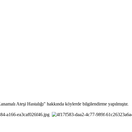
namalı Ateşi Hastalığı" hakkında köylerde bilgilendirme yapılmıştır.