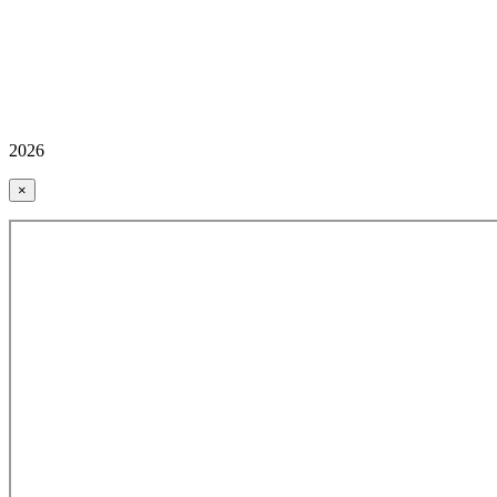
2026
×